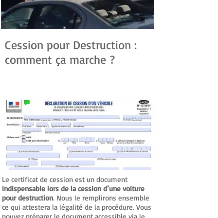
Cession pour Destruction :
comment ça marche ?
Déclaration de Cession du Véhicule pour
Destruction
Le certificat de cession est un document
indispensable lors de la cession d’une voiture
pour destruction
. Nous le remplirons ensemble
ce qui attestera la légalité de la procédure. Vous
pouvez préparer le document accessible via le