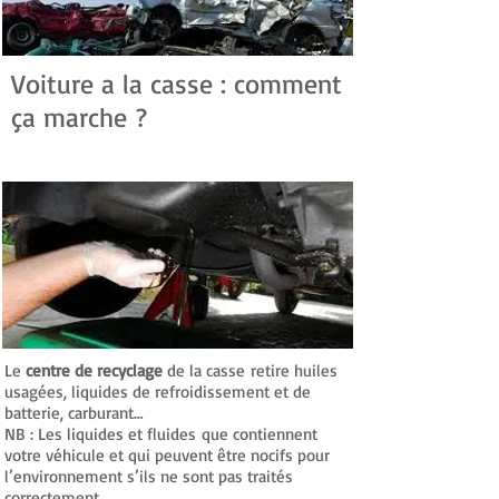
Voiture a la casse : comment
ça marche ?
Votre véhicule est dépollué
Le
centre de recyclage
de la casse retire huiles
usagées, liquides de refroidissement et de
batterie, carburant…
NB : Les liquides et fluides que contiennent
votre véhicule et qui peuvent être nocifs pour
l’environnement s’ils ne sont pas traités
correctement.